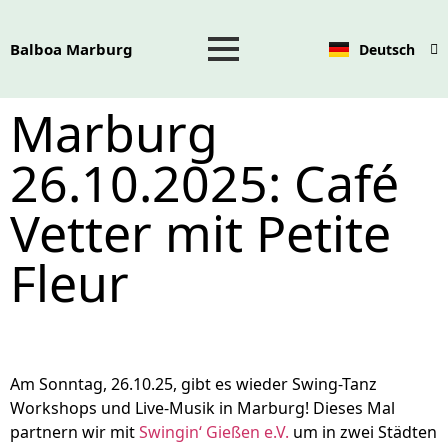
Balboa Marburg
Deutsch
English
Marburg
26.10.2025: Café
Vetter mit Petite
Fleur​
Am Sonntag, 26.10.25, gibt es wieder Swing-Tanz
Workshops und Live-Musik in Marburg! Dieses Mal
partnern wir mit
Swingin‘ Gießen e.V.
um in zwei Städten