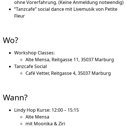
ohne Vorerfahrung. (Keine Anmeldung notwendig)
“Tanzcafe” social dance mit Livemusik von Petite
Fleur
Wo?
Workshop Classes:
Alte Mensa, Reitgasse 11, 35037 Marburg
Tanzcafe Social
Café Vetter, Reitgasse 4, 35037 Marburg
Wann?
Lindy Hop Kurse: 12:00 – 15:15
Alte Mensa
mit Moonika & Ziri