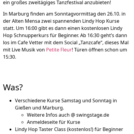
ein großes zweitägiges Tanzfestival anzubieten!
In Marburg finden am Sonntagvormittag den 26.10. in
der Alten Mensa zwei spannenden Lindy Hop Kurse
statt. Um 16:00 gibt es dann einen kostenlosen Lindy
Hop Schnupperkurs für Beginner. Ab 16:30 geht’s dann
los im Cafe Vetter mit dem Social „Tanzcafe“, dieses Mal
mit Live Musik von
Petite Fleur
! Türen öffnen schon um
15:30.
Was?
Verschiedene Kurse Samstag und Sonntag in
Gießen und Marburg.
Weitere Infos auch @ swingstage.de
Anmeldeseite für Kurse
Lindy Hop Taster Class (kostenlos!) für Beginner