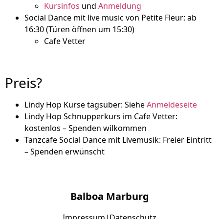
Kursinfos
und
Anmeldung
Social Dance mit live music von Petite Fleur: ab
16:30 (Türen öffnen um 15:30)
Cafe Vetter
Preis?
Lindy Hop Kurse tagsüber: Siehe
Anmeldeseite
Lindy Hop Schnupperkurs im Cafe Vetter:
kostenlos – Spenden wilkommen
Tanzcafe Social Dance mit Livemusik: Freier Eintritt
– Spenden erwünscht
Balboa Marburg
Impressum
|
Datenschutz